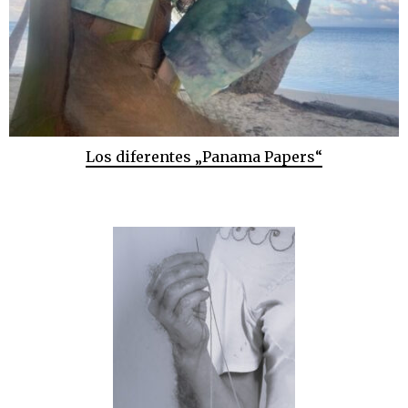
Los diferentes „Panama Papers“