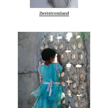
Zweistromland