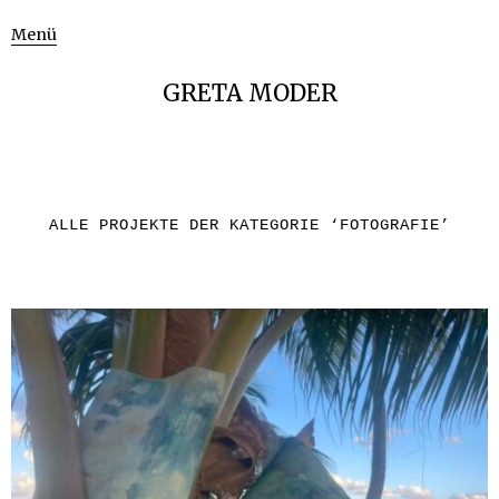
Menü
GRETA MODER
ALLE PROJEKTE DER KATEGORIE ‘
FOTOGRAFIE
’